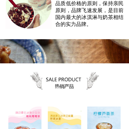
品质低价格的原则，保持亲民
原则，品牌飞速发展，是目前
国内最大的冰淇淋与奶茶相结
合的实力品牌。