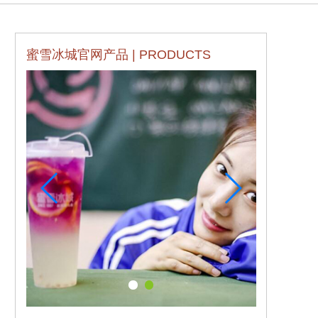
蜜雪冰城官网产品 | PRODUCTS