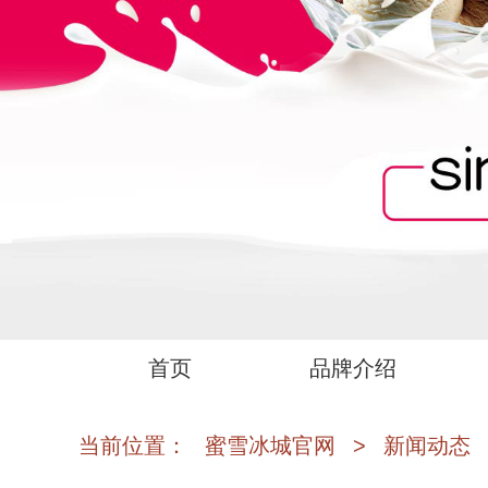
首页
品牌介绍
当前位置：
蜜雪冰城官网
>
新闻动态