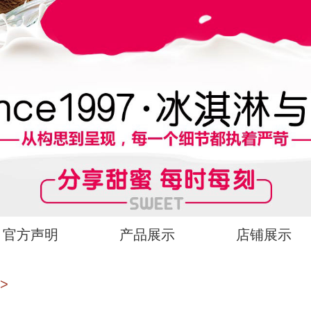
官方声明
产品展示
店铺展示
>