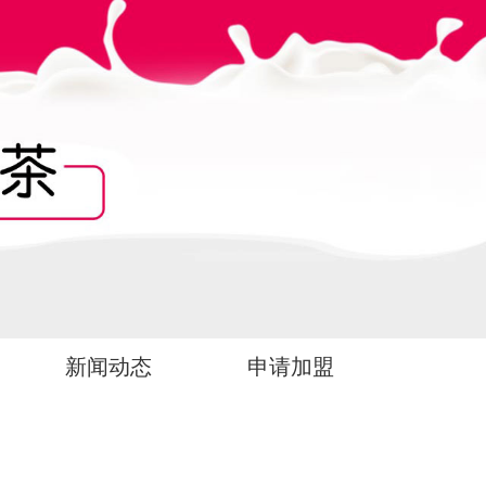
新闻动态
申请加盟