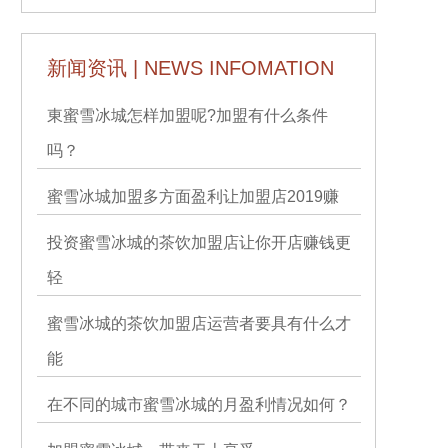
新闻资讯 | NEWS INFOMATION
東蜜雪冰城怎样加盟呢?加盟有什么条件
吗？
蜜雪冰城加盟多方面盈利让加盟店2019赚
投资蜜雪冰城的茶饮加盟店让你开店赚钱更
轻
蜜雪冰城的茶饮加盟店运营者要具有什么才
能
在不同的城市蜜雪冰城的月盈利情况如何？