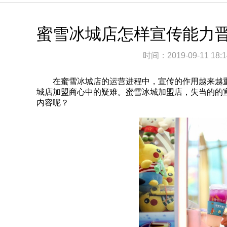
蜜雪冰城店怎样宣传能力
时间：
2019-09-11 18:1
在蜜雪冰城店的运营进程中，宣传的作用越来越重
城店加盟商心中的疑难。蜜雪冰城加盟店，失当的的
内容呢？