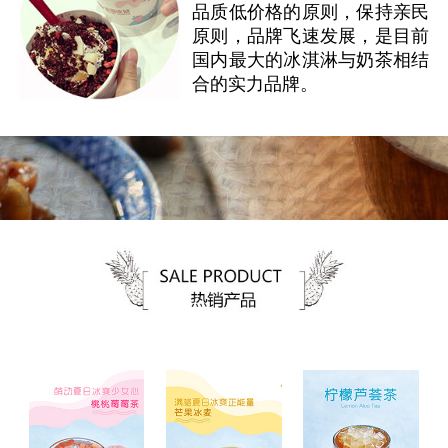
品质低价格的原则，保持亲民
原则，品牌飞速发展，是目前
国内最大的冰淇淋与奶茶相结
合的实力品牌。