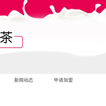
新闻动态
申请加盟