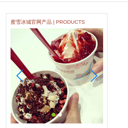
蜜雪冰城官网产品 | PRODUCTS