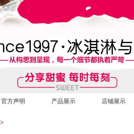
官方声明
产品展示
店铺展示
>