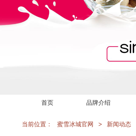
首页
品牌介绍
当前位置：
蜜雪冰城官网
>
新闻动态