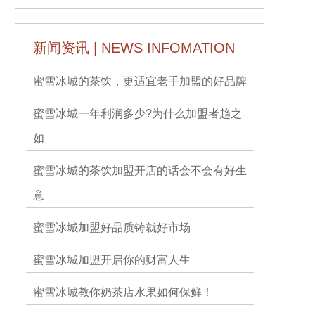
新闻资讯 | NEWS INFOMATION
蜜雪冰城的茶饮，更适宜老手加盟的好品牌
蜜雪冰城一年利润多少?为什么加盟者趋之
如
蜜雪冰城的茶饮加盟开店的话会不会有好生
意
蜜雪冰城加盟好品质铸就好市场
蜜雪冰城加盟开启你的财富人生
蜜雪冰城教你奶茶店水果如何保鲜！