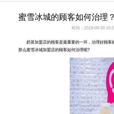
蜜雪冰城的顾客如何治理
时间：
2019-09-30 10:2
奶茶加盟店的顾客是最重要的一环，治理好顾客能
那么蜜雪冰城加盟店的顾客如何治理呢?