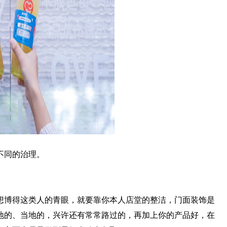
不同的治理。
博得这类人的青眼，就要靠你本人店堂的整洁，门面装饰是
地的、当地的，兴许还有常常路过的，再加上你的产品好，在