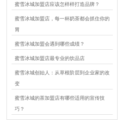
蜜雪冰城加盟店应该怎样样打造品牌？
蜜雪冰城加盟店，每一杯奶茶都会抓住你的
胃
蜜雪冰城加盟会遇到哪些成绩？
蜜雪冰城加盟店最专业的饮品店
蜜雪冰城创始人：从草根阶层到企业家的改
变
蜜雪冰城的茶加盟店有哪些适用的宣传技
巧？