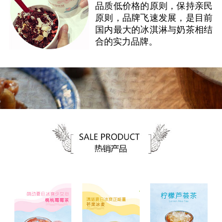
品质低价格的原则，保持亲民
原则，品牌飞速发展，是目前
国内最大的冰淇淋与奶茶相结
合的实力品牌。