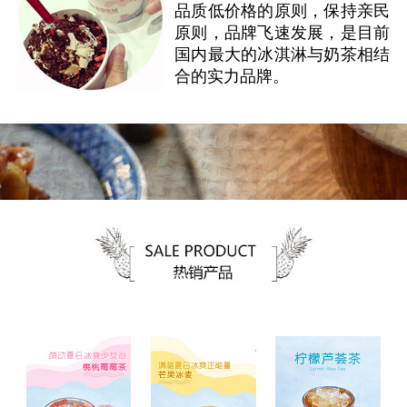
品质低价格的原则，保持亲民
原则，品牌飞速发展，是目前
国内最大的冰淇淋与奶茶相结
合的实力品牌。