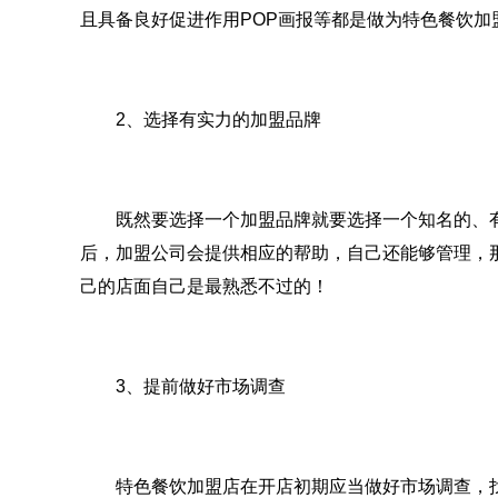
且具备良好促进作用POP画报等都是做为特色餐饮加
2、选择有实力的加盟品牌
既然要选择一个加盟品牌就要选择一个知名的、有
后，加盟公司会提供相应的帮助，自己还能够管理，
己的店面自己是最熟悉不过的！
3、提前做好市场调查
特色餐饮加盟店在开店初期应当做好市场调查，找