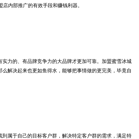
盟店内部推广的有效手段和赚钱利器。
实力的、有品牌竞争力的大品牌才更加可靠。加盟蜜雪冰城
那么解决起来也更如鱼得水，能够把事情做的更完美，毕竟自
到属于自己的目标客户群，解决特定客户群的需求，满足特