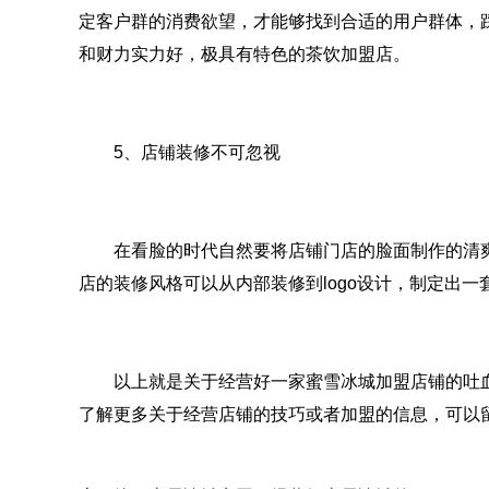
定客户群的消费欲望，才能够找到合适的用户群体，
和财力实力好，极具有特色的茶饮加盟店。
5、店铺装修不可忽视
在看脸的时代自然要将店铺门店的脸面制作的清爽
店的装修风格可以从内部装修到logo设计，制定出
以上就是关于经营好一家蜜雪冰城加盟店铺的吐血
了解更多关于经营店铺的技巧或者加盟的信息，可以