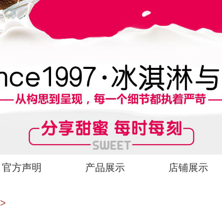
官方声明
产品展示
店铺展示
>