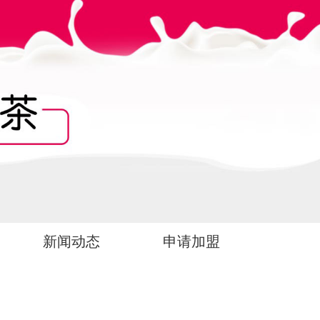
新闻动态
申请加盟