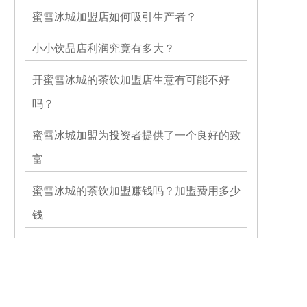
蜜雪冰城加盟店如何吸引生产者？
小小饮品店利润究竟有多大？
开蜜雪冰城的茶饮加盟店生意有可能不好
吗？
蜜雪冰城加盟为投资者提供了一个良好的致
富
蜜雪冰城的茶饮加盟赚钱吗？加盟费用多少
钱