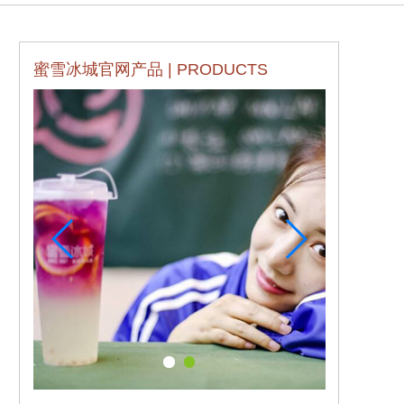
蜜雪冰城官网产品 | PRODUCTS