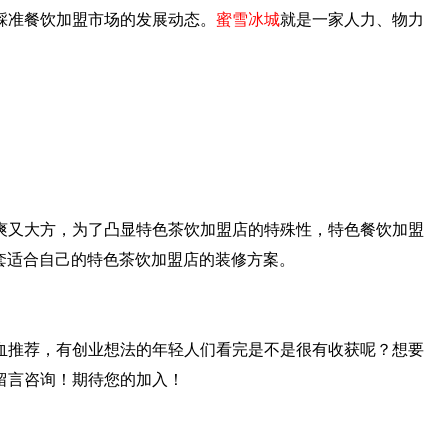
踩准餐饮加盟市场的发展动态。
蜜雪冰城
就是一家人力、物力
又大方，为了凸显特色茶饮加盟店的特殊性，特色餐饮加盟
一套适合自己的特色茶饮加盟店的装修方案。
推荐，有创业想法的年轻人们看完是不是很有收获呢？想要
留言咨询！期待您的加入！