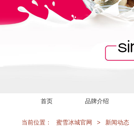
首页
品牌介绍
当前位置：
蜜雪冰城官网
>
新闻动态