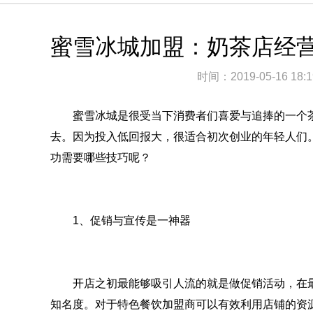
蜜雪冰城加盟：奶茶店经
时间：
2019-05-16 18:1
蜜雪冰城是很受当下消费者们喜爱与追捧的一个茶
去。因为投入低回报大，很适合初次创业的年轻人们
功需要哪些技巧呢？
1、促销与宣传是一神器
开店之初最能够吸引人流的就是做促销活动，在最
知名度。对于特色餐饮加盟商可以有效利用店铺的资